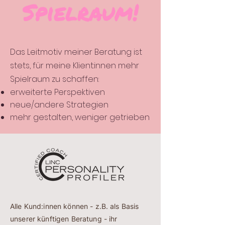
Das Leitmotiv meiner Beratung ist
stets, für meine Klient:innen mehr
Spielraum zu schaffen:
erweiterte Perspektiven
neue/andere Strategien
mehr gestalten, weniger getrieben
Alle Kund:innen können - z.B. als Basis
unserer künftigen Beratung - ihr