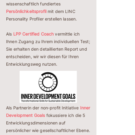
wissenschaftlich fundiertes
Persönlichkeitsprofil
mit dem LINC
Personality Profiler erstellen lassen.
Als
LPP Certified Coach
vermittle ich
Ihnen Zugang zu Ihrem individuellen Test;
Sie erhalten den detaillierten Report und
entscheiden, wir wir diesen für Ihren
Entwicklungsweg nutzen.
Als Partnerin der non-profit Initiative
Inner
Development Goals
fokussiere ich die 5
Entwicklungsdimensionen auf
persönlicher wie gesellschaftlicher Ebene.