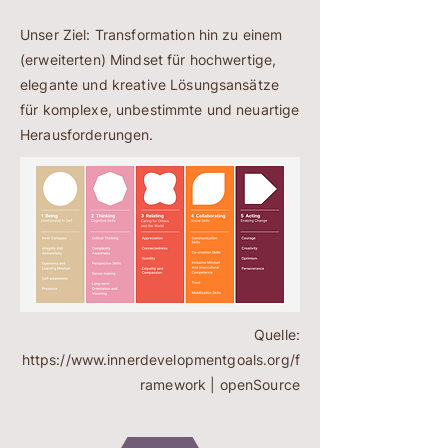
Unser Ziel: Transformation hin zu einem
(erweiterten) Mindset für hochwertige,
elegante und kreative Lösungsansätze
für komplexe, unbestimmte und neuartige
Herausforderungen.
Quelle:
https://www.innerdevelopmentgoals.org/f
ramework
| openSource