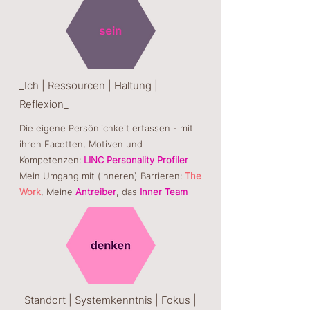
_Ich | Ressourcen | Haltung |
Reflexion_
Die eigene Persönlichkeit erfassen - mit
ihren Facetten, Motiven und
Kompetenzen:
LINC Personality Profiler
Mein Umgang mit (inneren) Barrieren:
The
Work
, Meine
Antreiber
, das
Inner Team
_Standort | Systemkenntnis | Fokus |