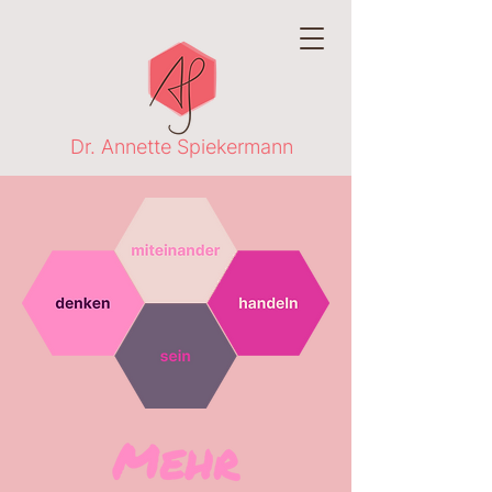
Dr. Annette Spiekermann