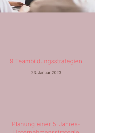
9 Teambildungsstrategien
23. Januar 2023
Planung einer 5-Jahres-
Unternehmensstrategie