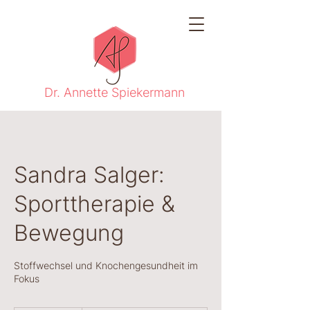
Dr. Annette Spiekermann
Sandra Salger:
Sporttherapie &
Bewegung
Stoffwechsel und Knochengesundheit im
Fokus