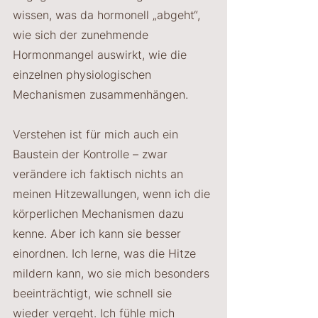
wissen, was da hormonell „abgeht“, 
wie sich der zunehmende 
Hormonmangel auswirkt, wie die 
einzelnen physiologischen 
Mechanismen zusammenhängen.
Verstehen ist für mich auch ein 
Baustein der Kontrolle – zwar 
verändere ich faktisch nichts an 
meinen Hitzewallungen, wenn ich die 
körperlichen Mechanismen dazu 
kenne. Aber ich kann sie besser 
einordnen. Ich lerne, was die Hitze 
mildern kann, wo sie mich besonders 
beeinträchtigt, wie schnell sie 
wieder vergeht. Ich fühle mich 