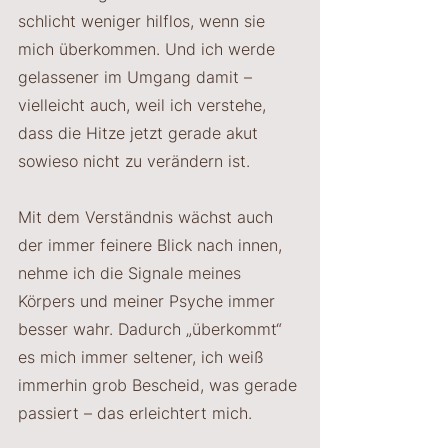
schlicht weniger hilflos, wenn sie 
mich überkommen. Und ich werde 
gelassener im Umgang damit – 
vielleicht auch, weil ich verstehe, 
dass die Hitze jetzt gerade akut 
sowieso nicht zu verändern ist.
Mit dem Verständnis wächst auch 
der immer feinere Blick nach innen, 
nehme ich die Signale meines 
Körpers und meiner Psyche immer 
besser wahr. Dadurch „überkommt“ 
es mich immer seltener, ich weiß 
immerhin grob Bescheid, was gerade 
passiert – das erleichtert mich.