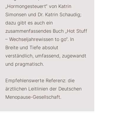
„Hormongesteuert“ von Katrin 
Simonsen und Dr. Katrin Schaudig; 
dazu gibt es auch ein 
zusammenfassendes Buch „Hot Stuff 
– Wechseljahrewissen to go“. In 
Breite und Tiefe absolut 
verständlich, umfassend, zugewandt 
und pragmatisch.
Empfehlenswerte Referenz: die 
ärztlichen Leitlinien der Deutschen 
Menopause-Gesellschaft.