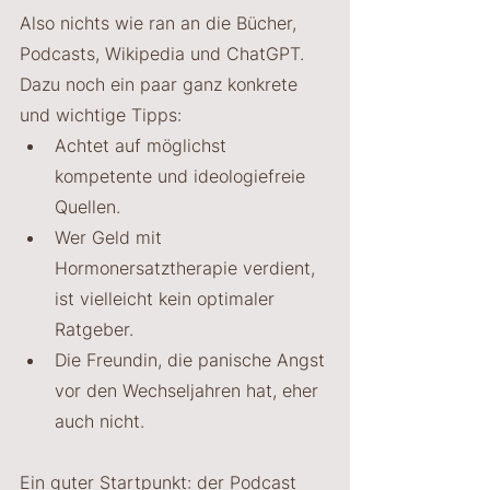
Also nichts wie ran an die Bücher, 
Podcasts, Wikipedia und ChatGPT. 
Dazu noch ein paar ganz konkrete 
und wichtige Tipps:
Achtet auf möglichst 
kompetente und ideologiefreie 
Quellen. 
Wer Geld mit 
Hormonersatztherapie verdient, 
ist vielleicht kein optimaler 
Ratgeber. 
Die Freundin, die panische Angst 
vor den Wechseljahren hat, eher 
auch nicht.
Ein guter Startpunkt: der Podcast 